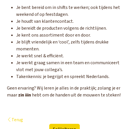
Je bent bereid om in shifts te werken; ook tijdens het
weekend of op feestdagen.
Je houdt van klantencontact.
Je bereidt de producten volgens de richtlijnen.
Je kent ons assortiment door en door.
Je blijft vriendelijk en ‘cool’, zelfs tijdens drukke
momenten.
Je werkt snel & efficiënt.
Je werkt graag samen in een team en communiceert
vlot met jouw collega’s.
Takenkennis: je begrijpt en spreekt Nederlands.
Geen ervaring? Wij leren je alles in de praktijk; zolang je er
maar
zin iiin
hebt om de handen uit de mouwen te steken!
Terug