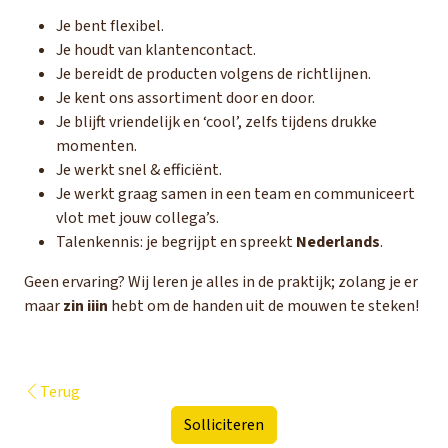
Je bent flexibel.
Je houdt van klantencontact.
Je bereidt de producten volgens de richtlijnen.
Je kent ons assortiment door en door.
Je blijft vriendelijk en ‘cool’, zelfs tijdens drukke
momenten.
Je werkt snel & efficiënt.
Je werkt graag samen in een team en communiceert
vlot met jouw collega’s.
Talenkennis: je begrijpt en spreekt
Nederlands
.
Geen ervaring? Wij leren je alles in de praktijk; zolang je er
maar
zin iiin
hebt om de handen uit de mouwen te steken!
Terug
Solliciteren