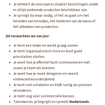
Je beheert de voorraad en plaatst bestellingen zodat
er altijd voldoende producten beschikbaar zijn.
Je springt bij waar nodig, of het nu gaat om het
bereiden van broodjes, het bedienen van de kassa of
het afbakken van producten.
Dit verwachten we van jou:
Je bent een leider en werkt graag samen.
Je bent organisatorisch sterk en kunt goed
prioriteiten stellen.
Je weet hoe je effectief kunt communiceren met
zowel je team als klanten.
Je weet hoe je moet delegeren en neemt
eindverantwoordelijkheid.
Je kunt snel schakelen en blijft rustig als plannen
veranderen.
Je hebt oog voor commerciële kansen.
Talenkennis: je begrijpt en spreekt
Nederlands
.