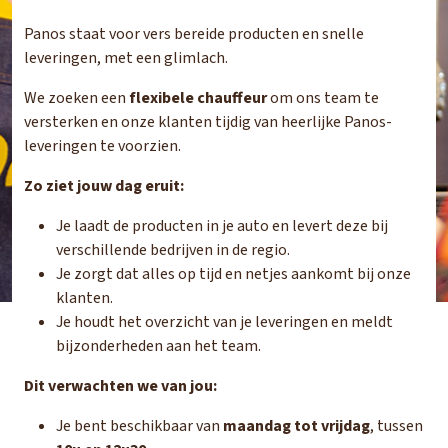
Panos staat voor vers bereide producten en snelle
leveringen, met een glimlach.
We zoeken een
flexibele chauffeur
om ons team te
versterken en onze klanten tijdig van heerlijke Panos-
leveringen te voorzien.
Zo ziet jouw dag eruit:
Je laadt de producten in je auto en levert deze bij
verschillende bedrijven in de regio.
Je zorgt dat alles op tijd en netjes aankomt bij onze
klanten.
Je houdt het overzicht van je leveringen en meldt
bijzonderheden aan het team.
Dit verwachten we van jou:
Je bent beschikbaar van
maandag tot vrijdag
, tussen