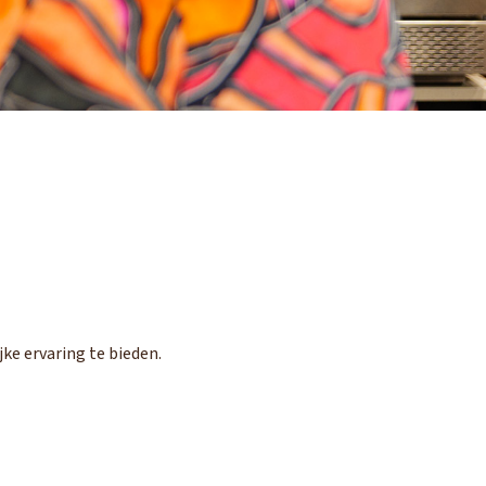
ke ervaring te bieden.