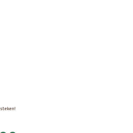
 steken!