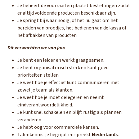
Je beheert de voorraad en plaatst bestellingen zodat
er altijd voldoende producten beschikbaar zijn.
Je springt bij waar nodig, of het nu gaat om het
bereiden van broodjes, het bedienen van de kassa of
het afbakken van producten.
Dit verwachten we van jou:
Je bent een leider en werkt graag samen.
Je bent organisatorisch sterk en kunt goed
prioriteiten stellen.
Je weet hoe je effectief kunt communiceren met
zowel je team als klanten.
Je weet hoe je moet delegeren en neemt
eindverantwoordelijkheid.
Je kunt snel schakelen en blijft rustig als plannen
veranderen.
Je hebt oog voor commerciële kansen.
Talenkennis: je begrijpt en spreekt
Nederlands
.