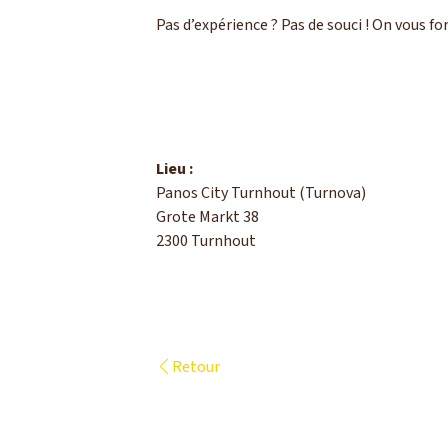
Pas d’expérience ? Pas de souci ! On vous f
Lieu :
Panos City Turnhout (Turnova)
Grote Markt 38
2300 Turnhout
Retour