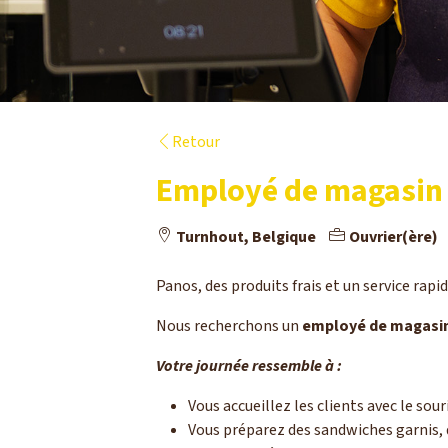
Retour
Employé de magasin 
Turnhout, Belgique
Ouvrier(ère)
Panos, des produits frais et un service rapid
Nous recherchons un
employé de magasi
Votre journée ressemble à :
Vous accueillez les clients avec le sour
Vous préparez des sandwiches garnis, 