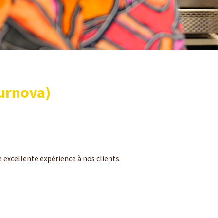
Turnova)
e excellente expérience à nos clients.