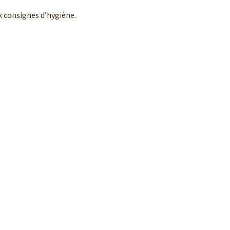
 consignes d’hygiène.