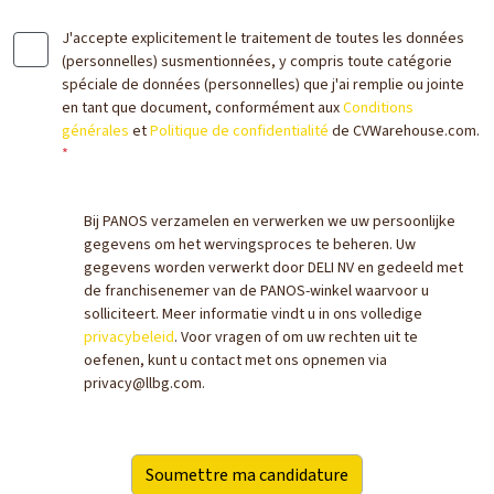
J'accepte explicitement le traitement de toutes les données
(personnelles) susmentionnées, y compris toute catégorie
spéciale de données (personnelles) que j'ai remplie ou jointe
en tant que document, conformément aux
Conditions
générales
et
Politique de confidentialité
de CVWarehouse.com.
*
Bij PANOS verzamelen en verwerken we uw persoonlijke
gegevens om het wervingsproces te beheren. Uw
gegevens worden verwerkt door DELI NV en gedeeld met
de franchisenemer van de PANOS-winkel waarvoor u
solliciteert. Meer informatie vindt u in ons volledige
privacybeleid
. Voor vragen of om uw rechten uit te
oefenen, kunt u contact met ons opnemen via
privacy@llbg.com.