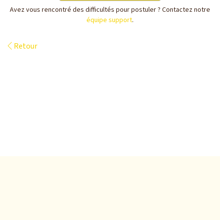
Avez vous rencontré des difficultés pour postuler ? Contactez notre
équipe support
.
Retour