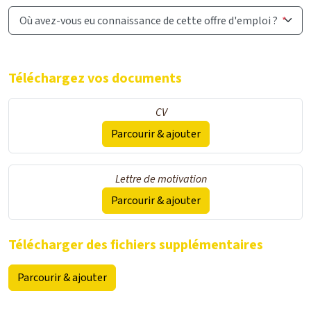
Où avez-vous eu connaissance de cette offre d'emploi ?
*
Téléchargez vos documents
CV
Parcourir & ajouter
Lettre de motivation
Parcourir & ajouter
Télécharger des fichiers supplémentaires
Parcourir & ajouter