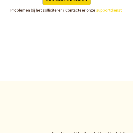
Problemen bij het solliciteren? Contacteer onze
supportdienst
.