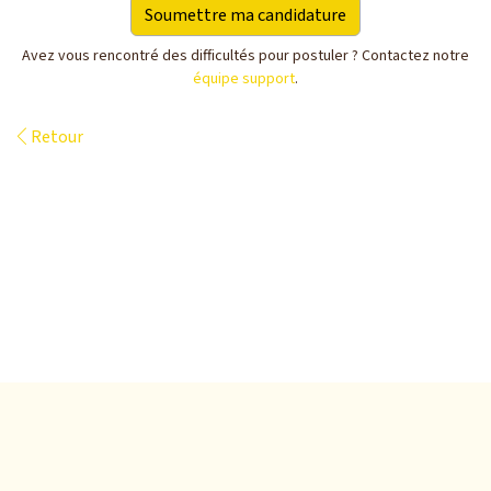
Avez vous rencontré des difficultés pour postuler ? Contactez notre
équipe support
.
Retour