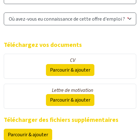
Où avez-vous eu connaissance de cette offre d'emploi ?
*
Téléchargez vos documents
CV
Parcourir & ajouter
Lettre de motivation
Parcourir & ajouter
Télécharger des fichiers supplémentaires
Parcourir & ajouter