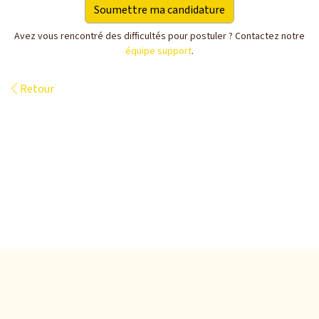
Avez vous rencontré des difficultés pour postuler ? Contactez notre
équipe support
.
Retour