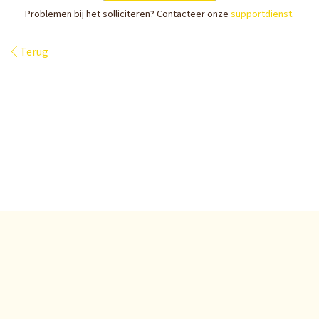
Problemen bij het solliciteren? Contacteer onze
supportdienst
.
Terug