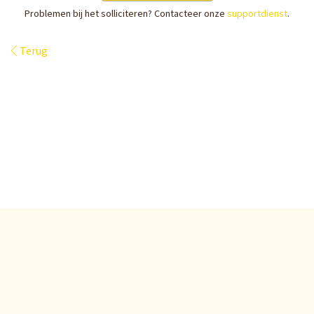
Problemen bij het solliciteren? Contacteer onze
supportdienst
.
Terug