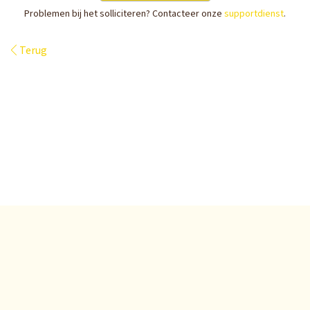
Problemen bij het solliciteren? Contacteer onze
supportdienst
.
Terug