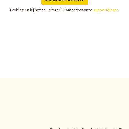
Problemen bij het solliciteren? Contacteer onze
supportdienst
.