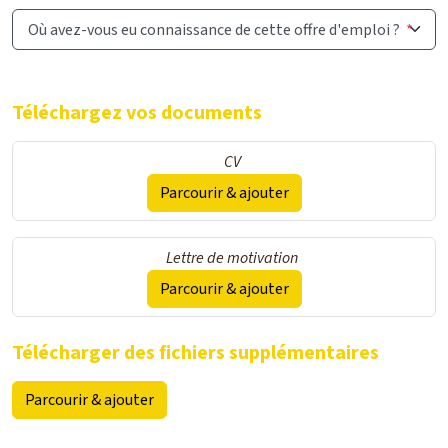
Où avez-vous eu connaissance de cette offre d'emploi ?
*
Téléchargez vos documents
CV
Parcourir & ajouter
Lettre de motivation
Parcourir & ajouter
Télécharger des fichiers supplémentaires
Parcourir & ajouter