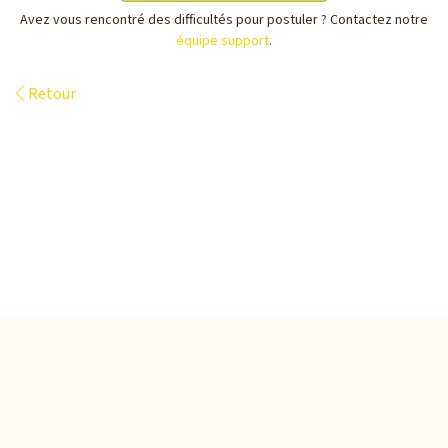
Avez vous rencontré des difficultés pour postuler ? Contactez notre
équipe support
.
Retour