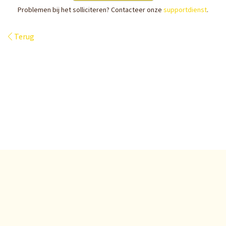
Problemen bij het solliciteren? Contacteer onze
supportdienst
.
Terug