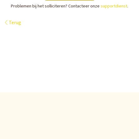
Problemen bij het solliciteren? Contacteer onze
supportdienst
.
Terug