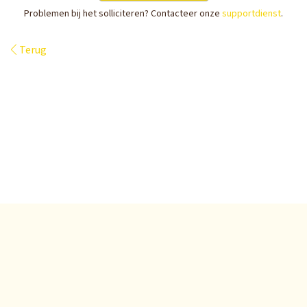
Problemen bij het solliciteren? Contacteer onze
supportdienst
.
Terug